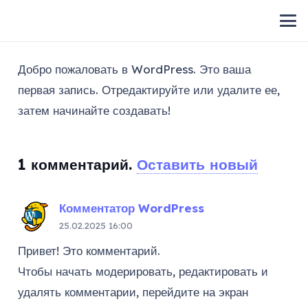
Добро пожаловать в WordPress. Это ваша
первая запись. Отредактируйте или удалите ее,
затем начинайте создавать!
1
комментарий
.
Оставить новый
Комментатор WordPress
25.02.2025 16:00
Привет! Это комментарий.
Чтобы начать модерировать, редактировать и
удалять комментарии, перейдите на экран