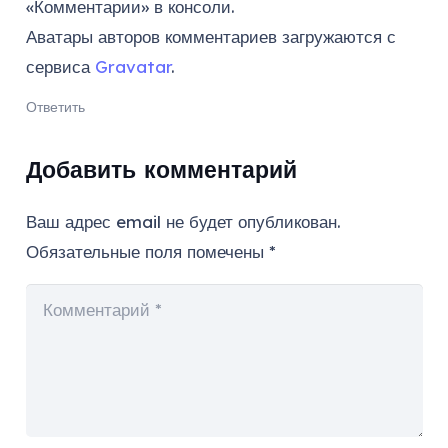
«Комментарии» в консоли.
Аватары авторов комментариев загружаются с
сервиса
Gravatar
.
Ответить
Добавить комментарий
Ваш адрес email не будет опубликован.
Обязательные поля помечены
*